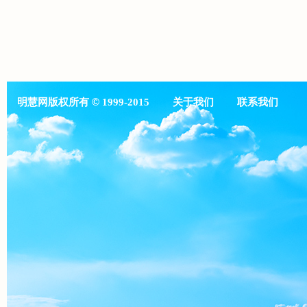
明慧网版权所有
©
1999-2015
关于我们
联系我们