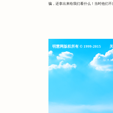
骗，还拿出来给我们看什么！当时他们不
明慧网版权所有
©
1999-2015